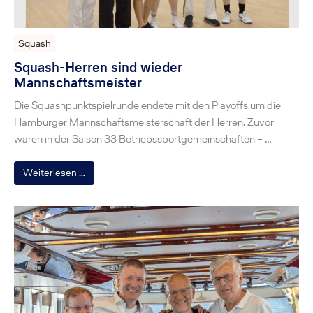
Squash
Squash-Herren sind wieder
Mannschaftsmeister
Die Squashpunktspielrunde endete mit den Playoffs um die
Hamburger Mannschaftsmeisterschaft der Herren. Zuvor
waren in der Saison 33 Betriebssportgemeinschaften – …
Weiterlesen …