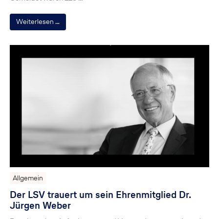
Weiterlesen …
Allgemein
Der LSV trauert um sein Ehrenmitglied Dr.
Jürgen Weber