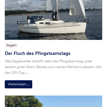
Segeln
Der Fluch des Pfingstsamstags
Was Segelwetter betrifft, steht der Pfingstsamstag unter
keinem guten Stern. Bereits zum vierten Mal hat in diesem Jahr
der LSV-Cup …
Weiterlesen …