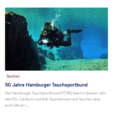
Tauchen
50 Jahre Hamburger Tauchsportbund
Der Hamburger Tauchsportbund (HTSB) feiert in diesem Jahr
sein 50. Jubiläum und lädt Taucherinnen und Taucher, aber
auch alle am …