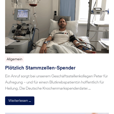
Allgemein
Plötzlich Stammzellen-Spender
Ein Anruf sorgt bei unserem Geschäftsstellenkollegen Peter für
Aufregung – und für eine:n Blutkrebspatient:in hoffentlich für
Heilung. Die Deutsche Knochenmarkspenderdatei …
Weiterlesen …