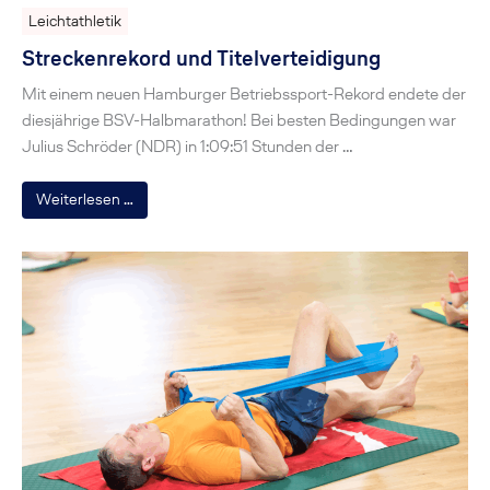
Leichtathletik
Streckenrekord und Titelverteidigung
Mit einem neuen Hamburger Betriebssport-Rekord endete der
diesjährige BSV-Halbmarathon! Bei besten Bedingungen war
Julius Schröder (NDR) in 1:09:51 Stunden der …
Weiterlesen …