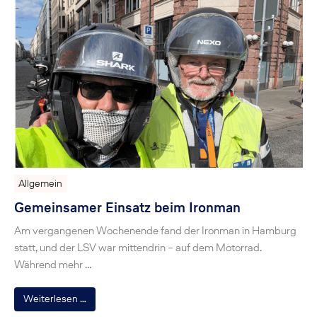
Allgemein
Gemeinsamer Einsatz beim Ironman
Am vergangenen Wochenende fand der Ironman in Hamburg
statt, und der LSV war mittendrin – auf dem Motorrad.
Während mehr …
Weiterlesen …