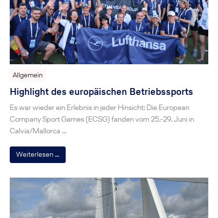
Allgemein
Highlight des europäischen Betriebssports
Es war wieder ein Erlebnis in jeder Hinsicht: Die European
Company Sport Games (ECSG) fanden vom 25.-29. Juni in
Calvia/Mallorca …
Weiterlesen …