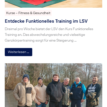
Kurse – Fitness & Gesundheit
Entdecke Funktionelles Training im LSV
Dreimal pro Woche bietet der LSV den Kurs Funktionelles
Training an. Das abwechslungsreiche und vielseitige
Ganzkörpertraining sorgt für eine Steigerung …
Weiterlesen …