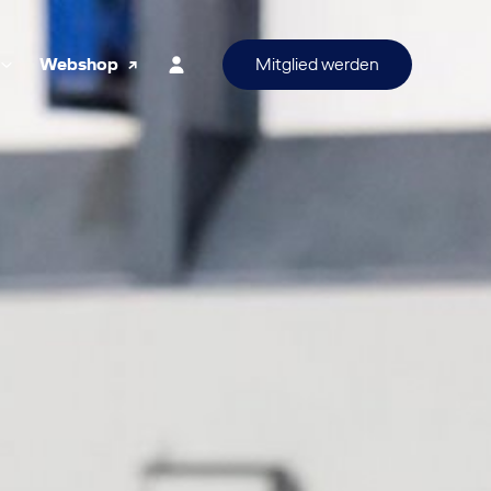
Webshop
Mitglied werden