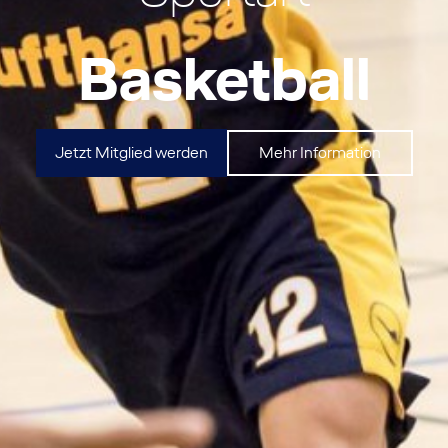
Basketball
Jetzt Mitglied werden
Mehr Information