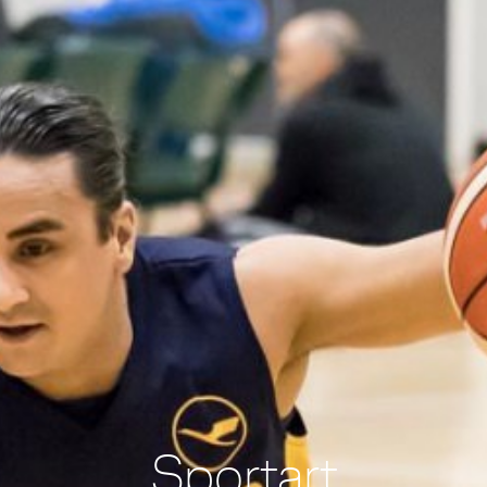
Sportart