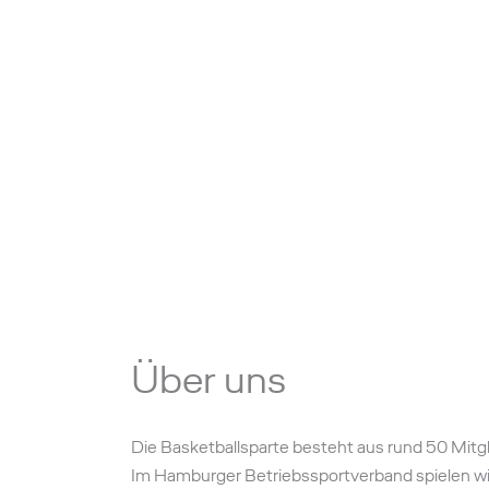
Über uns
Die Basketballsparte besteht aus rund 50 Mitgl
Im Hamburger Betriebssportverband spielen wir