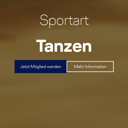
Sportart
Tanzen
Jetzt Mitglied werden
Mehr Information