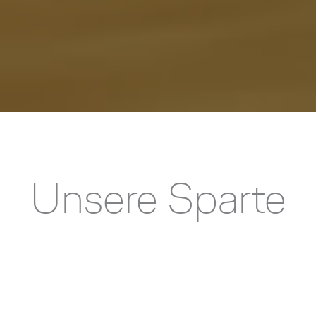
Unsere Sparte