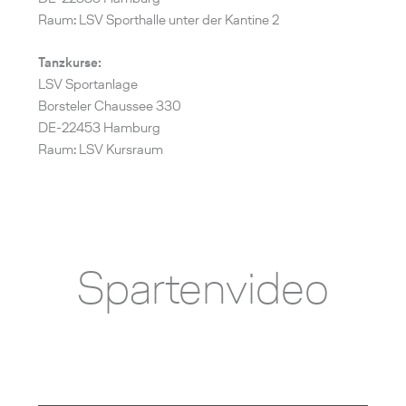
Raum: LSV Sporthalle unter der Kantine 2
Tanzkurse:
LSV Sportanlage
Borsteler Chaussee 330
DE-22453 Hamburg
Raum: LSV Kursraum
Spartenvideo