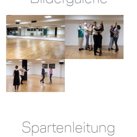
Spartenleitung