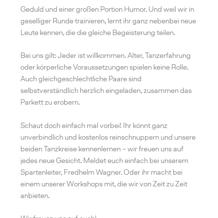
Geduld und einer großen Portion Humor. Und weil wir in
geselliger Runde trainieren, lernt ihr ganz nebenbei neue
Leute kennen, die die gleiche Begeisterung teilen.
Bei uns gilt: Jeder ist willkommen. Alter, Tanzerfahrung
oder körperliche Voraussetzungen spielen keine Rolle.
Auch gleichgeschlechtliche Paare sind
selbstverständlich herzlich eingeladen, zusammen das
Parkett zu erobern.
Schaut doch einfach mal vorbei! Ihr könnt ganz
unverbindlich und kostenlos reinschnuppern und unsere
beiden Tanzkreise kennenlernen – wir freuen uns auf
jedes neue Gesicht. Meldet euch einfach bei unserem
Spartenleiter, Fredhelm Wagner. Oder ihr macht bei
einem unserer Workshops mit, die wir von Zeit zu Zeit
anbieten.