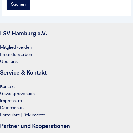
LSV Hamburg e.V.
Mitglied werden
Freunde werben
Über uns
Service & Kontakt
Kontakt
Gewaltprävention
Impressum
Datenschutz
Formulare | Dokumente
Partner und Kooperationen